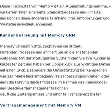
Diese Flexibilität von Memory ist ein Alleinstellungsmerkmal –
wir liefern Ihnen einerseits Standardprozesse und -inhalte
und können diese andererseits anhand Ihrer Anforderungen und
Wünsche individuell anpassen.
Kundenbetreuung mit Memory CRM
Memory vergisst nichts, zeigt Ihnen die aktuell
laufenden Prozesse und erinnert Sie an die anstehenden
Aufgaben. Mit der intelligenten Suche finden Sie Ihre Kunden in
kürzester Zeit und haben per Doppelklick alle wichtigen Daten
auf einen Blick. Besonders die Unterstützung bei Kampagnen,
wie z.B. Marketingkampagnen/Preisanpassungsschreiben, oder
auch die Führung durch Prozesse im Rahmen des Kündigungs-
und Beschwerdemanagements können
deutliche Zeitersparnisse und erhöhte Transparenz bieten.
Vertragsmanagement mit Memory VM