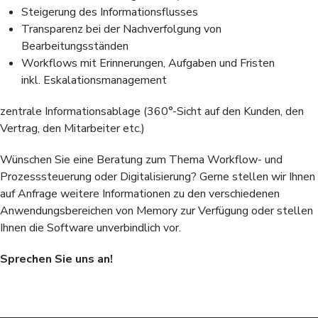
Steigerung des Informationsflusses
Transparenz bei der Nachverfolgung von
Bearbeitungsständen
Workflows mit Erinnerungen, Aufgaben und Fristen
inkl. Eskalationsmanagement
zentrale Informationsablage (360°-Sicht auf den Kunden, den
Vertrag, den Mitarbeiter etc.)
Wünschen Sie eine Beratung zum Thema Workflow- und
Prozesssteuerung oder Digitalisierung? Gerne stellen wir Ihnen
auf Anfrage weitere Informationen zu den verschiedenen
Anwendungsbereichen von Memory zur Verfügung oder stellen
Ihnen die Software unverbindlich vor.
Sprechen Sie uns an!