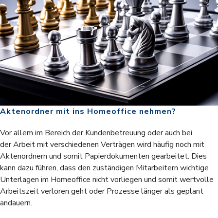
Aktenordner mit ins Homeoffice nehmen?
Vor allem im Bereich der Kundenbetreuung oder auch bei
der Arbeit mit verschiedenen Verträgen wird häufig noch mit
Aktenordnern und somit Papierdokumenten gearbeitet. Dies
kann dazu führen, dass den zuständigen Mitarbeitern wichtige
Unterlagen im Homeoffice nicht vorliegen und somit wertvolle
Arbeitszeit verloren geht oder Prozesse länger als geplant
andauern.