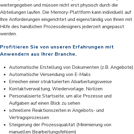
weitergegeben und müssen nicht erst physisch durch die
Abteilungen laufen. Die Memory-Plattform kann individuell auf
Ihre Anforderungen eingerichtet und eigenständig von Ihnen mit
Hilfe des handlichen Prozessdesigners jederzeit angepasst
werden.
Profitieren Sie von unseren Erfahrungen mit
Anwendern aus Ihrer Branche.
Automatische Erstellung von Dokumenten (z.B. Angebote)
Automatische Versendung von E-Mails
Erreichen einer strukturierten Abarbeitungsweise
Kontaktverwaltung, Wiedervorlage, Notizen
Personalisierte Startseite, um alle Prozesse und
Aufgaben
auf einen Blick zu sehen
schnellere Reaktionszeiten in Angebots- und
Vertragsprozessen
Steigerung der Prozessqualität (Minimierung von
manuellen Bearbeitungsfehlern)