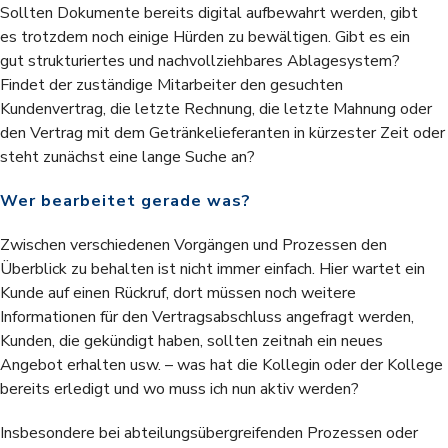
Sollten Dokumente bereits digital aufbewahrt werden, gibt
es trotzdem noch einige Hürden zu bewältigen. Gibt es ein
gut strukturiertes und nachvollziehbares Ablagesystem?
Findet der zuständige Mitarbeiter den gesuchten
Kundenvertrag, die letzte Rechnung, die letzte Mahnung oder
den Vertrag mit dem Getränkelieferanten in kürzester Zeit oder
steht zunächst eine lange Suche an?
Wer bearbeitet gerade was?
Zwischen verschiedenen Vorgängen und Prozessen den
Überblick zu behalten ist nicht immer einfach. Hier wartet ein
Kunde auf einen Rückruf, dort müssen noch weitere
Informationen für den Vertragsabschluss angefragt werden,
Kunden, die gekündigt haben, sollten zeitnah ein neues
Angebot erhalten usw. – was hat die Kollegin oder der Kollege
bereits erledigt und wo muss ich nun aktiv werden?
Insbesondere bei abteilungsübergreifenden Prozessen oder