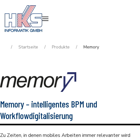
Startseite
Produkte
Memory
Memory – intelligentes BPM und
Workflowdigitalisierung
Zu Zeiten, in denen mobiles Arbeiten immer relevanter wird