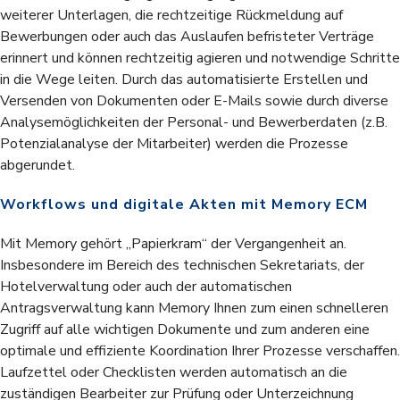
weiterer Unterlagen, die rechtzeitige Rückmeldung auf
Bewerbungen oder auch das Auslaufen befristeter Verträge
erinnert und können rechtzeitig agieren und notwendige Schritte
in die Wege leiten. Durch das automatisierte Erstellen und
Versenden von Dokumenten oder E-Mails sowie durch diverse
Analysemöglichkeiten der Personal- und Bewerberdaten (z.B.
Potenzialanalyse der Mitarbeiter) werden die Prozesse
abgerundet.
Workflows und digitale Akten mit Memory ECM
Mit Memory gehört „Papierkram“ der Vergangenheit an.
Insbesondere im Bereich des technischen Sekretariats, der
Hotelverwaltung oder auch der automatischen
Antragsverwaltung kann Memory Ihnen zum einen schnelleren
Zugriff auf alle wichtigen Dokumente und zum anderen eine
optimale und effiziente Koordination Ihrer Prozesse verschaffen.
Laufzettel oder Checklisten werden automatisch an die
zuständigen Bearbeiter zur Prüfung oder Unterzeichnung