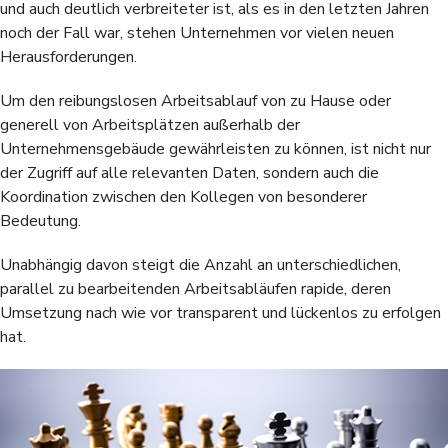
und auch deutlich verbreiteter ist, als es in den letzten Jahren
noch der Fall war, stehen Unternehmen vor vielen neuen
Herausforderungen.
Um den reibungslosen Arbeitsablauf von zu Hause oder
generell von Arbeitsplätzen außerhalb der
Unternehmensgebäude gewährleisten zu können, ist nicht nur
der Zugriff auf alle relevanten Daten, sondern auch die
Koordination zwischen den Kollegen von besonderer
Bedeutung.
Unabhängig davon steigt die Anzahl an unterschiedlichen,
parallel zu bearbeitenden Arbeitsabläufen rapide, deren
Umsetzung nach wie vor transparent und lückenlos zu erfolgen
hat.