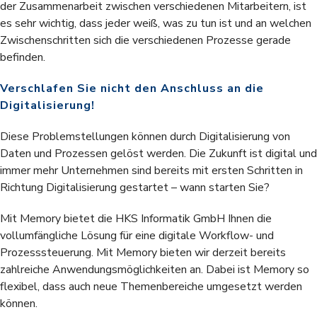
der Zusammenarbeit zwischen verschiedenen Mitarbeitern, ist
es sehr wichtig, dass jeder weiß, was zu tun ist und an welchen
Zwischenschritten sich die verschiedenen Prozesse gerade
befinden.
Verschlafen Sie nicht den Anschluss an die
Digitalisierung!
Diese Problemstellungen können durch Digitalisierung von
Daten und Prozessen gelöst werden. Die Zukunft ist digital und
immer mehr Unternehmen sind bereits mit ersten Schritten in
Richtung Digitalisierung gestartet – wann starten Sie?
Mit Memory bietet die HKS Informatik GmbH Ihnen die
vollumfängliche Lösung für eine digitale Workflow- und
Prozesssteuerung. Mit Memory bieten wir derzeit bereits
zahlreiche Anwendungsmöglichkeiten an. Dabei ist Memory so
flexibel, dass auch neue Themenbereiche umgesetzt werden
können.