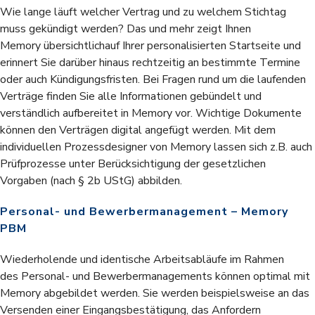
Wie lange läuft welcher Vertrag und zu welchem Stichtag
muss gekündigt werden? Das und mehr zeigt Ihnen
Memory übersichtlichauf Ihrer personalisierten Startseite und
erinnert Sie darüber hinaus rechtzeitig an bestimmte Termine
oder auch Kündigungsfristen. Bei Fragen rund um die laufenden
Verträge finden Sie alle Informationen gebündelt und
verständlich aufbereitet in Memory vor. Wichtige Dokumente
können den Verträgen digital angefügt werden. Mit dem
individuellen Prozessdesigner von Memory lassen sich z.B. auch
Prüfprozesse unter Berücksichtigung der gesetzlichen
Vorgaben (nach § 2b UStG) abbilden.
Personal- und Bewerbermanagement – Memory
PBM
Wiederholende und identische Arbeitsabläufe im Rahmen
des Personal- und Bewerbermanagements können optimal mit
Memory abgebildet werden. Sie werden beispielsweise an das
Versenden einer Eingangsbestätigung, das Anfordern