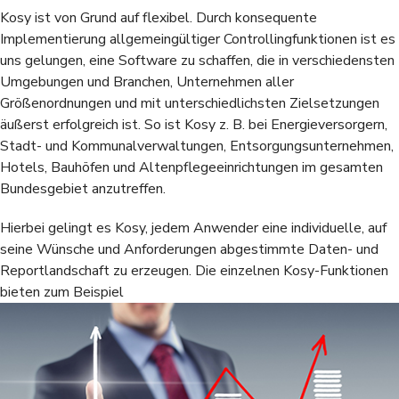
Kosy ist von Grund auf flexibel. Durch konsequente
Implementierung allgemeingültiger Controllingfunktionen ist es
uns gelungen, eine Software zu schaffen, die in verschiedensten
Umgebungen und Branchen, Unternehmen aller
Größenordnungen und mit unterschiedlichsten Zielsetzungen
äußerst erfolgreich ist. So ist Kosy z. B. bei Energieversorgern,
Stadt- und Kommunalverwaltungen, Entsorgungsunternehmen,
Hotels, Bauhöfen und Altenpflegeeinrichtungen im gesamten
Bundesgebiet anzutreffen.
Hierbei gelingt es Kosy, jedem Anwender eine individuelle, auf
seine Wünsche und Anforderungen abgestimmte Daten- und
Reportlandschaft zu erzeugen. Die einzelnen Kosy-Funktionen
bieten zum Beispiel