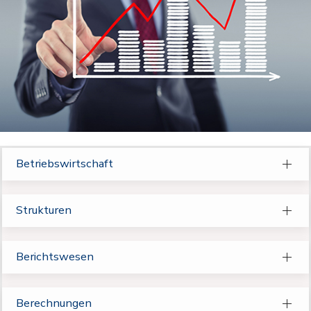
Betriebswirtschaft
Strukturen
Berichtswesen
Berechnungen