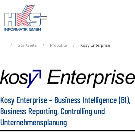
Startseite
Produkte
Kosy Enterprise
Kosy Enterprise – Business Intelligence (BI),
Business Reporting, Controlling und
Unternehmensplanung