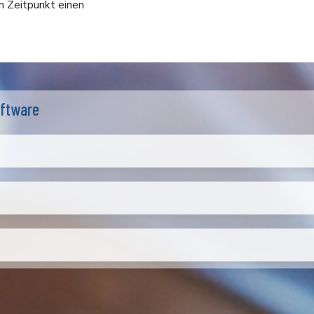
 Zeitpunkt einen
oftware