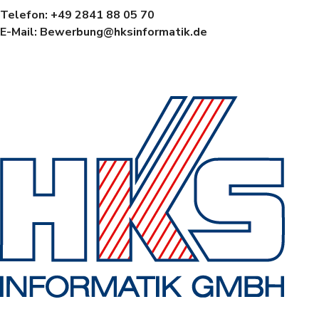
Telefon: +49 2841 88 05 70
E-Mail:
Bewerbung@hksinformatik.de