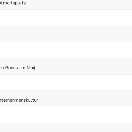
Arbeitsplatz
hen Bonus (im Mai)
Unternehmenskultur