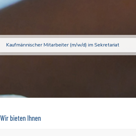
Kaufmännischer Mitarbeiter (m/w/d) im Sekretariat
Wir bieten Ihnen