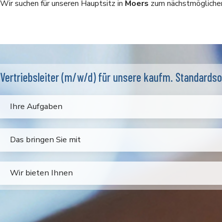
Wir suchen für unseren Hauptsitz in
Moers
zum nächstmöglichen
Vertriebsleiter (m/w/d) für unsere kaufm. Standards
Ihre Aufgaben
Das bringen Sie mit
Wir bieten Ihnen