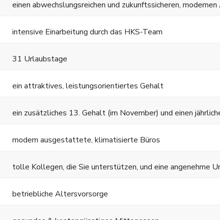
einen abwechslungsreichen und zukunftssicheren, modernen 
intensive Einarbeitung durch das HKS-Team
31 Urlaubstage
ein attraktives, leistungsorientiertes Gehalt
ein zusätzliches 13. Gehalt (im November) und einen jährlic
modern ausgestattete, klimatisierte Büros
tolle Kollegen, die Sie unterstützen, und eine angenehme 
betriebliche Altersvorsorge