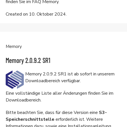
finden Sie im
FAQ Memory
.
Created on 10. Oktober 2024.
Memory
Memory 2.0.9.2 SR1
Memory 2.0.9.2 SR1 ist ab sofort in unserem
Downloadbereich
verfügbar.
Eine vollständige Liste aller Änderungen finden Sie im
Downloadbereich
.
Bitte beachten Sie, dass für diese Version eine
S3-
Speicherschnittstelle
erforderlich ist. Weitere
Informationen dazu, sowie eine Installationsanleitung,