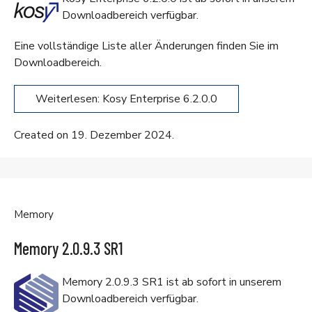
Downloadbereich
verfügbar.
Eine vollständige Liste aller Änderungen finden Sie im
Downloadbereich
.
Weiterlesen: Kosy Enterprise 6.2.0.0
Created on 19. Dezember 2024.
Memory
Memory 2.0.9.3 SR1
Memory 2.0.9.3 SR1 ist ab sofort in unserem
Downloadbereich
verfügbar.