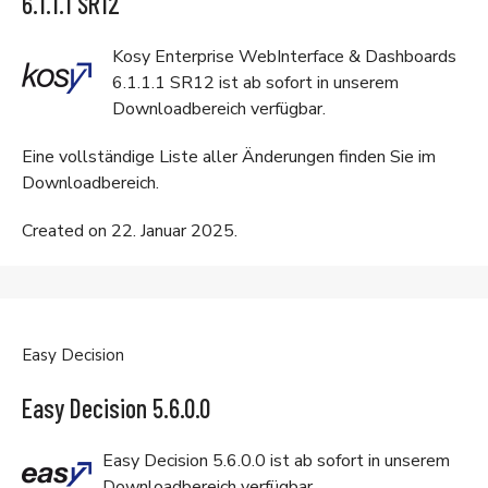
6.1.1.1 SR12
Kosy Enterprise WebInterface & Dashboards
6.1.1.1 SR12 ist ab sofort in unserem
Downloadbereich
verfügbar.
Eine vollständige Liste aller Änderungen finden Sie im
Downloadbereich
.
Created on 22. Januar 2025.
Easy Decision
Easy Decision 5.6.0.0
Easy Decision 5.6.0.0 ist ab sofort in unserem
Downloadbereich
verfügbar.