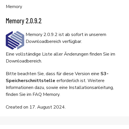
Memory
Memory 2.0.9.2
Memory 2.0.9.2 ist ab sofort in unserem
Downloadbereich
verfügbar.
Eine vollständige Liste aller Änderungen finden Sie im
Downloadbereich
.
Bitte beachten Sie, dass für diese Version eine
S3-
Speicherschnittstelle
erforderlich ist. Weitere
Informationen dazu, sowie eine Installationsanleitung,
finden Sie im
FAQ Memory
.
Created on 17. August 2024.