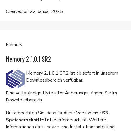
Created on 22. Januar 2025.
Memory
Memory 2.1.0.1 SR2
Memory 2.1.0.1 SR2 ist ab sofort in unserem
Downloadbereich
verfügbar.
Eine vollständige Liste aller Änderungen finden Sie im
Downloadbereich
.
Bitte beachten Sie, dass für diese Version eine
S3-
Speicherschnittstelle
erforderlich ist. Weitere
Informationen dazu, sowie eine Installationsanleitung,