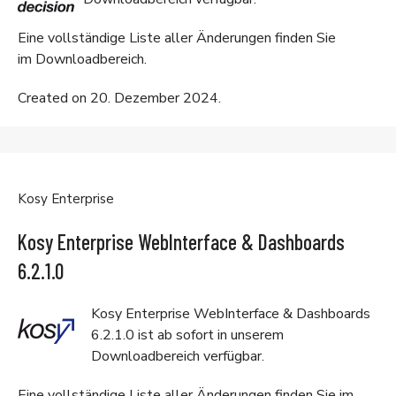
Eine vollständige Liste aller Änderungen finden Sie
im
Downloadbereich
.
Created on 20. Dezember 2024.
Kosy Enterprise
Kosy Enterprise WebInterface & Dashboards
6.2.1.0
Kosy Enterprise WebInterface & Dashboards
6.2.1.0 ist ab sofort in unserem
Downloadbereich
verfügbar.
Eine vollständige Liste aller Änderungen finden Sie im