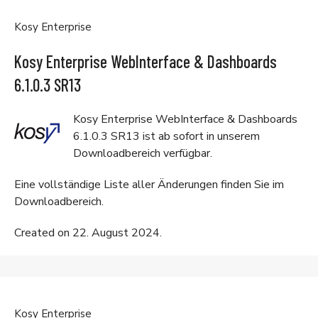
Kosy Enterprise
Kosy Enterprise WebInterface & Dashboards
6.1.0.3 SR13
Kosy Enterprise WebInterface & Dashboards
6.1.0.3 SR13 ist ab sofort in unserem
Downloadbereich
verfügbar.
Eine vollständige Liste aller Änderungen finden Sie im
Downloadbereich
.
Created on 22. August 2024.
Kosy Enterprise