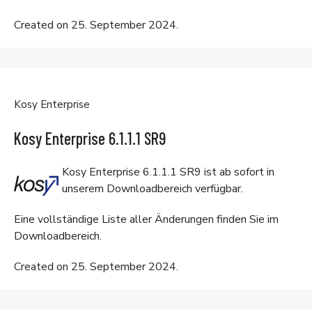
Created on 25. September 2024.
Kosy Enterprise
Kosy Enterprise 6.1.1.1 SR9
Kosy Enterprise 6.1.1.1 SR9 ist ab sofort in
unserem
Downloadbereich
verfügbar.
Eine vollständige Liste aller Änderungen finden Sie im
Downloadbereich
.
Created on 25. September 2024.