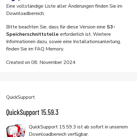
Eine vollständige Liste aller Änderungen finden Sie im
Downloadbereich
.
Bitte beachten Sie, dass für diese Version eine
S3-
Speicherschnittstelle
erforderlich ist. Weitere
Informationen dazu, sowie eine Installationsanleitung,
finden Sie im
FAQ Memory
.
Created on 08. November 2024.
QuickSupport
QuickSupport 15.59.3
QuickSupport 15.59.3 ist ab sofort in unserem
Downloadbereich
verfügbar.