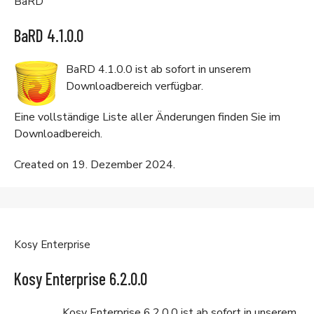
BaRD
BaRD 4.1.0.0
BaRD 4.1.0.0 ist ab sofort in unserem
Downloadbereich
verfügbar.
Eine vollständige Liste aller Änderungen finden Sie im
Downloadbereich
.
Created on 19. Dezember 2024.
Kosy Enterprise
Kosy Enterprise 6.2.0.0
Kosy Enterprise 6.2.0.0 ist ab sofort in unserem