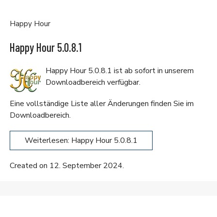
Happy Hour
Happy Hour 5.0.8.1
Happy Hour 5.0.8.1 ist ab sofort in unserem
Downloadbereich
verfügbar.
Eine vollständige Liste aller Änderungen finden Sie im
Downloadbereich
.
Weiterlesen: Happy Hour 5.0.8.1
Created on 12. September 2024.