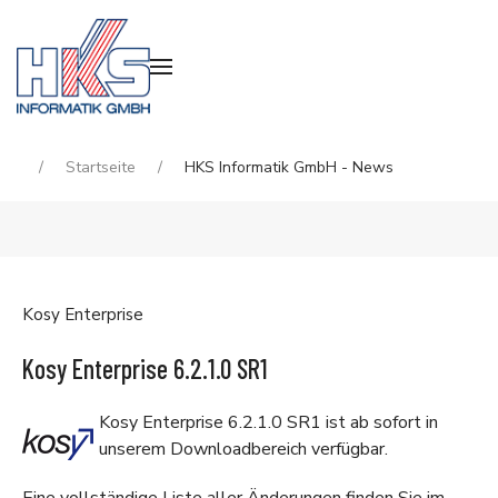
Startseite
HKS Informatik GmbH - News
Kosy Enterprise
Kosy Enterprise 6.2.1.0 SR1
Kosy Enterprise 6.2.1.0 SR1 ist ab sofort in
unserem
Downloadbereich
verfügbar.