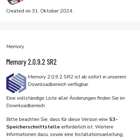
Created on 31. Oktober 2024.
Memory
Memory 2.0.9.2 SR2
Memory 2.0.9.2 SR2 ist ab sofort in unserem
Downloadbereich
verfügbar.
Eine vollständige Liste aller Änderungen finden Sie im
Downloadbereich
.
Bitte beachten Sie, dass für diese Version eine
S3-
Speicherschnittstelle
erforderlich ist. Weitere
Informationen dazu, sowie eine Installationsanleitung,