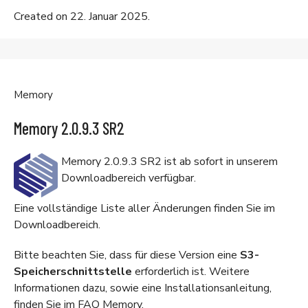
Created on 22. Januar 2025.
Memory
Memory 2.0.9.3 SR2
Memory 2.0.9.3 SR2 ist ab sofort in unserem
Downloadbereich
verfügbar.
Eine vollständige Liste aller Änderungen finden Sie im
Downloadbereich
.
Bitte beachten Sie, dass für diese Version eine
S3-
Speicherschnittstelle
erforderlich ist. Weitere
Informationen dazu, sowie eine Installationsanleitung,
finden Sie im
FAQ Memory
.