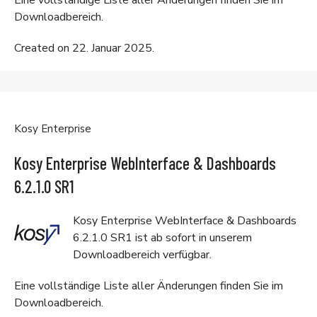
Eine vollständige Liste aller Änderungen finden Sie im
Downloadbereich
.
Created on 22. Januar 2025.
Kosy Enterprise
Kosy Enterprise WebInterface & Dashboards
6.2.1.0 SR1
Kosy Enterprise WebInterface & Dashboards
6.2.1.0 SR1 ist ab sofort in unserem
Downloadbereich
verfügbar.
Eine vollständige Liste aller Änderungen finden Sie im
Downloadbereich
.