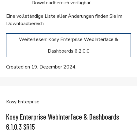
Downloadbereich
verfügbar.
Eine vollständige Liste aller Änderungen finden Sie im
Downloadbereich
.
Weiterlesen: Kosy Enterprise WebInterface &
Dashboards 6.2.0.0
Created on 19. Dezember 2024.
Kosy Enterprise
Kosy Enterprise WebInterface & Dashboards
6.1.0.3 SR15