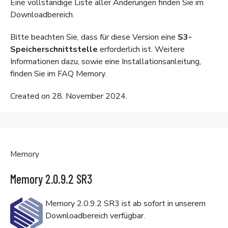
Eine vollständige Liste aller Änderungen finden Sie im
Downloadbereich
.
Bitte beachten Sie, dass für diese Version eine
S3-
Speicherschnittstelle
erforderlich ist. Weitere
Informationen dazu, sowie eine Installationsanleitung,
finden Sie im
FAQ Memory
.
Created on 28. November 2024.
Memory
Memory 2.0.9.2 SR3
Memory 2.0.9.2 SR3 ist ab sofort in unserem
Downloadbereich
verfügbar.