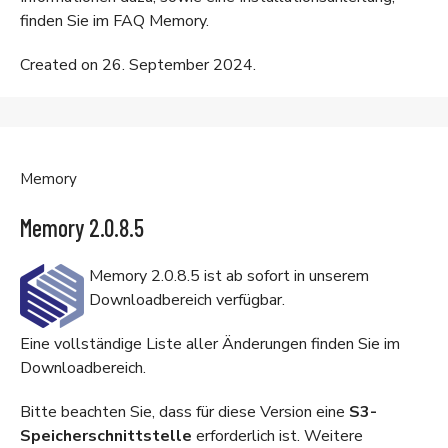
finden Sie im
FAQ Memory
.
Created on 26. September 2024.
Memory
Memory 2.0.8.5
Memory 2.0.8.5 ist ab sofort in unserem
Downloadbereich
verfügbar.
Eine vollständige Liste aller Änderungen finden Sie im
Downloadbereich
.
Bitte beachten Sie, dass für diese Version eine
S3-
Speicherschnittstelle
erforderlich ist. Weitere