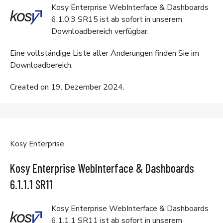
Kosy Enterprise WebInterface & Dashboards
6.1.0.3 SR15 ist ab sofort in unserem
Downloadbereich
verfügbar.
Eine vollständige Liste aller Änderungen finden Sie im
Downloadbereich
.
Created on 19. Dezember 2024.
Kosy Enterprise
Kosy Enterprise WebInterface & Dashboards
6.1.1.1 SR11
Kosy Enterprise WebInterface & Dashboards
6.1.1.1 SR11 ist ab sofort in unserem