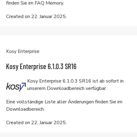
finden Sie im
FAQ Memory
.
Created on 22. Januar 2025.
Kosy Enterprise
Kosy Enterprise 6.1.0.3 SR16
Kosy Enterprise 6.1.0.3 SR16 ist ab sofort in
unserem
Downloadbereich
verfügbar.
Eine vollständige Liste aller Änderungen finden Sie im
Downloadbereich
.
Created on 22. Januar 2025.