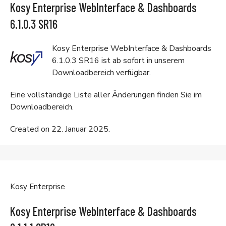
Kosy Enterprise WebInterface & Dashboards
6.1.0.3 SR16
Kosy Enterprise WebInterface & Dashboards
6.1.0.3 SR16 ist ab sofort in unserem
Downloadbereich
verfügbar.
Eine vollständige Liste aller Änderungen finden Sie im
Downloadbereich
.
Created on 22. Januar 2025.
Kosy Enterprise
Kosy Enterprise WebInterface & Dashboards