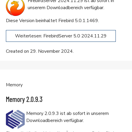
FirebirdServer 2024.11.29 ist ab sofort in
unserem
Downloadbereich
verfügbar.
Diese Version beinhaltet
Firebird 5.0.1.1469
.
Weiterlesen: FirebirdServer 5.0 2024.11.29
Created on 29. November 2024.
Memory
Memory 2.0.9.3
Memory 2.0.9.3 ist ab sofort in unserem
Downloadbereich
verfügbar.