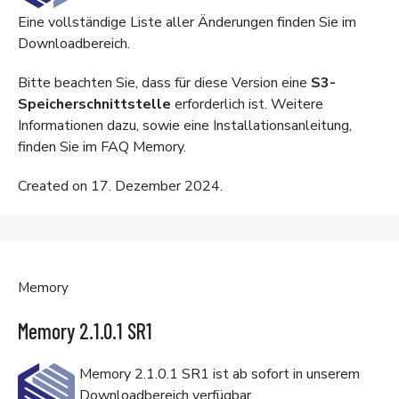
Eine vollständige Liste aller Änderungen finden Sie im
Downloadbereich
.
Bitte beachten Sie, dass für diese Version eine
S3-
Speicherschnittstelle
erforderlich ist. Weitere
Informationen dazu, sowie eine Installationsanleitung,
finden Sie im
FAQ Memory
.
Created on 17. Dezember 2024.
Memory
Memory 2.1.0.1 SR1
Memory 2.1.0.1 SR1 ist ab sofort in unserem
Downloadbereich
verfügbar.