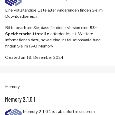
Eine vollständige Liste aller Änderungen finden Sie im
Downloadbereich
.
Bitte beachten Sie, dass für diese Version eine
S3-
Speicherschnittstelle
erforderlich ist. Weitere
Informationen dazu, sowie eine Installationsanleitung,
finden Sie im
FAQ Memory
.
Created on 18. Dezember 2024.
Memory
Memory 2.1.0.1
Memory 2.1.0.1 ist ab sofort in unserem