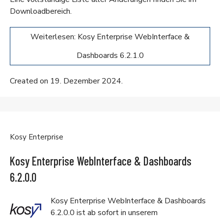
Downloadbereich
.
Weiterlesen: Kosy Enterprise WebInterface &
Dashboards 6.2.1.0
Created on 19. Dezember 2024.
Kosy Enterprise
Kosy Enterprise WebInterface & Dashboards
6.2.0.0
Kosy Enterprise WebInterface & Dashboards
6.2.0.0 ist ab sofort in unserem