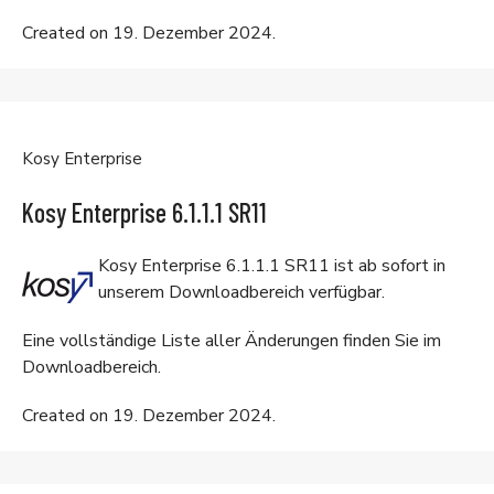
Created on 19. Dezember 2024.
Kosy Enterprise
Kosy Enterprise 6.1.1.1 SR11
Kosy Enterprise 6.1.1.1 SR11 ist ab sofort in
unserem
Downloadbereich
verfügbar.
Eine vollständige Liste aller Änderungen finden Sie im
Downloadbereich
.
Created on 19. Dezember 2024.