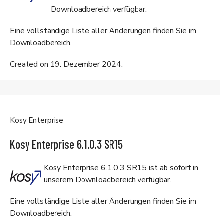
Downloadbereich
verfügbar.
Eine vollständige Liste aller Änderungen finden Sie im
Downloadbereich
.
Created on 19. Dezember 2024.
Kosy Enterprise
Kosy Enterprise 6.1.0.3 SR15
Kosy Enterprise 6.1.0.3 SR15 ist ab sofort in
unserem
Downloadbereich
verfügbar.
Eine vollständige Liste aller Änderungen finden Sie im
Downloadbereich
.