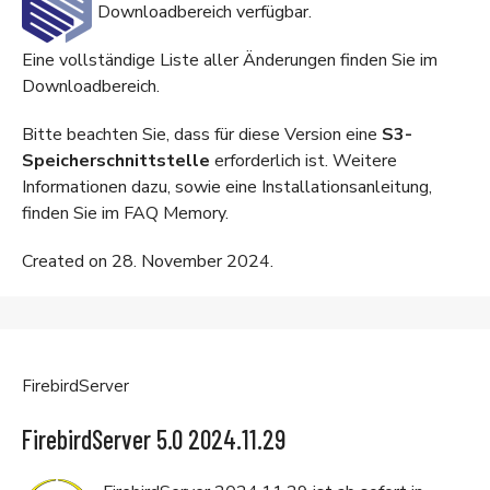
Downloadbereich
verfügbar.
Eine vollständige Liste aller Änderungen finden Sie im
Downloadbereich
.
Bitte beachten Sie, dass für diese Version eine
S3-
Speicherschnittstelle
erforderlich ist. Weitere
Informationen dazu, sowie eine Installationsanleitung,
finden Sie im
FAQ Memory
.
Created on 28. November 2024.
FirebirdServer
FirebirdServer 5.0 2024.11.29