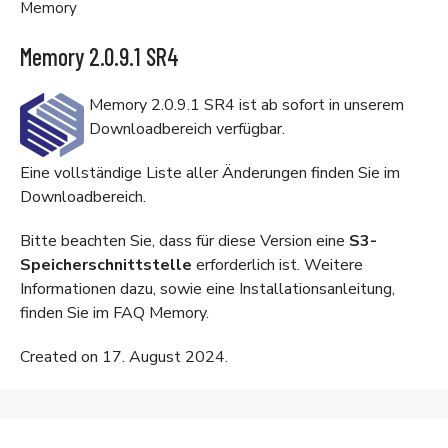
Memory
Memory 2.0.9.1 SR4
Memory 2.0.9.1 SR4 ist ab sofort in unserem
Downloadbereich
verfügbar.
Eine vollständige Liste aller Änderungen finden Sie im
Downloadbereich
.
Bitte beachten Sie, dass für diese Version eine
S3-
Speicherschnittstelle
erforderlich ist. Weitere
Informationen dazu, sowie eine Installationsanleitung,
finden Sie im
FAQ Memory
.
Created on 17. August 2024.