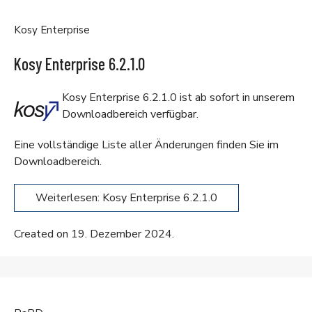
Kosy Enterprise
Kosy Enterprise 6.2.1.0
Kosy Enterprise 6.2.1.0 ist ab sofort in unserem
Downloadbereich
verfügbar.
Eine vollständige Liste aller Änderungen finden Sie im
Downloadbereich
.
Weiterlesen: Kosy Enterprise 6.2.1.0
Created on 19. Dezember 2024.