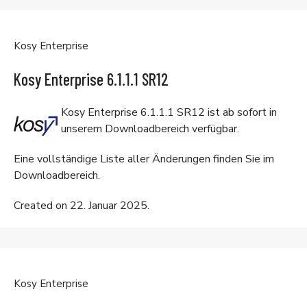
Kosy Enterprise
Kosy Enterprise 6.1.1.1 SR12
Kosy Enterprise 6.1.1.1 SR12 ist ab sofort in
unserem
Downloadbereich
verfügbar.
Eine vollständige Liste aller Änderungen finden Sie im
Downloadbereich
.
Created on 22. Januar 2025.
Kosy Enterprise