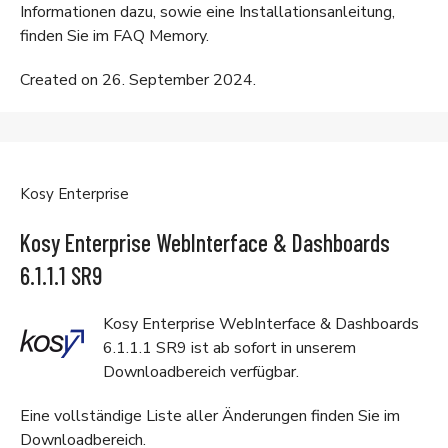
Informationen dazu, sowie eine Installationsanleitung,
finden Sie im
FAQ Memory
.
Created on 26. September 2024.
Kosy Enterprise
Kosy Enterprise WebInterface & Dashboards
6.1.1.1 SR9
Kosy Enterprise WebInterface & Dashboards
6.1.1.1 SR9 ist ab sofort in unserem
Downloadbereich
verfügbar.
Eine vollständige Liste aller Änderungen finden Sie im
Downloadbereich
.