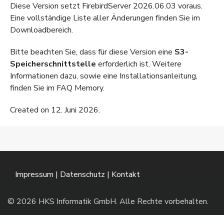
Diese Version setzt FirebirdServer 2026.06.03 voraus.
Eine vollständige Liste aller Änderungen finden Sie im
Downloadbereich
.
Bitte beachten Sie, dass für diese Version eine
S3-
Speicherschnittstelle
erforderlich ist. Weitere
Informationen dazu, sowie eine Installationsanleitung,
finden Sie im
FAQ Memory
.
Created on 12. Juni 2026.
Impressum
|
Datenschutz
|
Kontakt
© 2026 HKS Informatik GmbH. Alle Rechte vorbehalten.