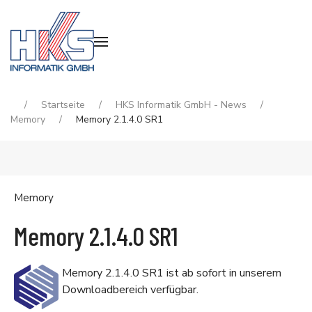
Startseite
HKS Informatik GmbH - News
Memory
Memory 2.1.4.0 SR1
Memory
Memory 2.1.4.0 SR1
Memory 2.1.4.0 SR1 ist ab sofort in unserem
Downloadbereich
verfügbar.