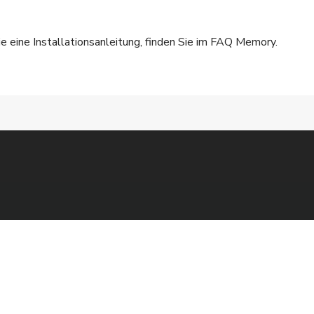
e eine Installationsanleitung, finden Sie im
FAQ Memory
.