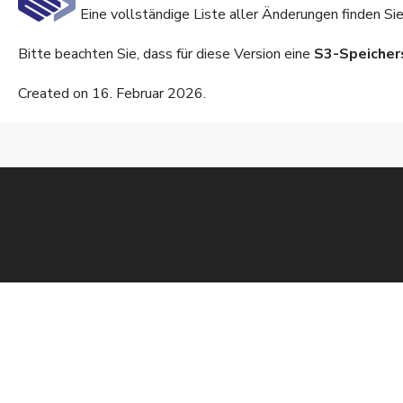
Eine vollständige Liste aller Änderungen finden Si
Bitte beachten Sie, dass für diese Version eine
S3-Speicher
Created on 16. Februar 2026.