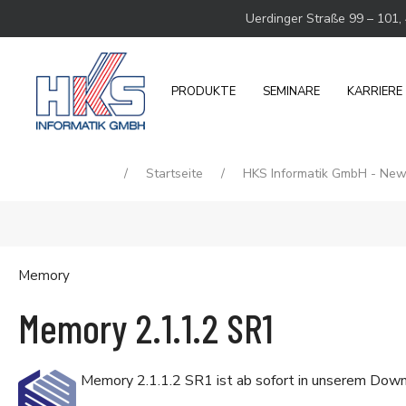
Uerdinger Straße 99 – 101,
PRODUKTE
SEMINARE
KARRIERE
Startseite
HKS Informatik GmbH - Ne
Memory
Memory 2.1.1.2 SR1
Memory 2.1.1.2 SR1 ist ab sofort in unserem
Down