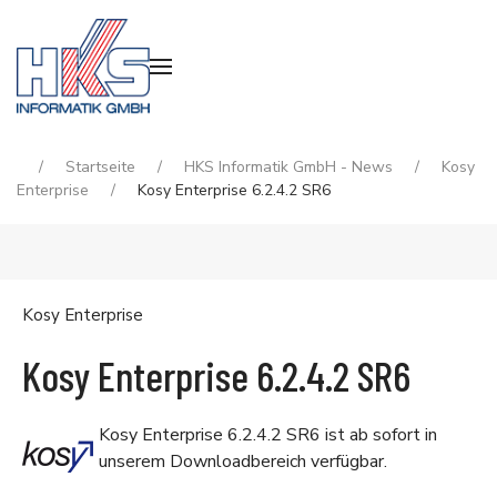
Startseite
HKS Informatik GmbH - News
Kosy
Enterprise
Kosy Enterprise 6.2.4.2 SR6
Kosy Enterprise
Kosy Enterprise 6.2.4.2 SR6
Kosy Enterprise 6.2.4.2 SR6 ist ab sofort in
unserem
Downloadbereich
verfügbar.