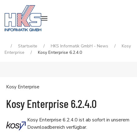
Startseite
HKS Informatik GmbH - News
Kosy
Enterprise
Kosy Enterprise 6.2.4.0
Kosy Enterprise
Kosy Enterprise 6.2.4.0
Kosy Enterprise 6.2.4.0 ist ab sofort in unserem
Downloadbereich
verfügbar.