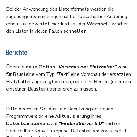
Bei der Anwendung des Listenformats werden die
zugehörigen Sammlungen nur bei tatsächlicher Änderung
erneut ausgewertet; hierdurch ist der
Wechsel
zwischen
den Listen in vielen Fällen
schneller
.
Berichte
Über die
neue Option
"Vorschau der Platzhalter"
kann
für Bausteine vom Typ
"Text"
eine Vorschau der ersetzten
Platzhalter angezeigt werden, ohne den Bericht (oder den
einzelnen Baustein) generieren zu müssen.
Bitte beachten Sie, dass die Benutzung der neuen
Programmversion eine
Aktualisierung
Ihres
Datenbankservers
auf
"FirebirdServer 5.0"
und ein
Update Ihrer Kosy Enterprise-Datenbanken voraussetzt.