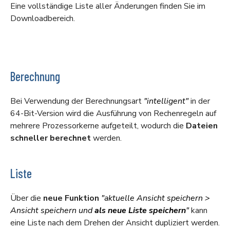
Eine vollständige Liste aller Änderungen finden Sie im
Downloadbereich
.
Berechnung
Bei Verwendung der Berechnungsart
"intelligent"
in der
64-Bit-Version wird die Ausführung von Rechenregeln auf
mehrere Prozessorkerne aufgeteilt, wodurch die
Dateien
schneller berechnet
werden.
Liste
Über die
neue Funktion
"aktuelle Ansicht speichern >
Ansicht speichern und
als neue Liste speichern
"
kann
eine Liste nach dem Drehen der Ansicht dupliziert werden.