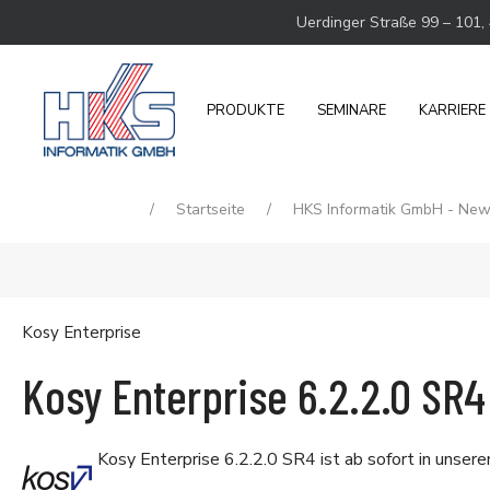
Uerdinger Straße 99 – 101,
PRODUKTE
SEMINARE
KARRIERE
Startseite
HKS Informatik GmbH - Ne
Kosy Enterprise
Kosy Enterprise 6.2.2.0 SR4
Kosy Enterprise 6.2.2.0 SR4 ist ab sofort in unser