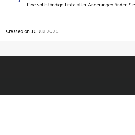
Eine vollständige Liste aller Änderungen finden Si
Created on 10. Juli 2025.