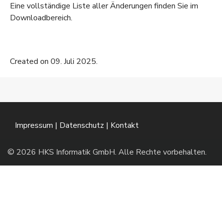
Eine vollständige Liste aller Änderungen finden Sie im
Downloadbereich
.
Created on 09. Juli 2025.
Impressum
|
Datenschutz
|
Kontakt
© 2026 HKS Informatik GmbH. Alle Rechte vorbehalten.