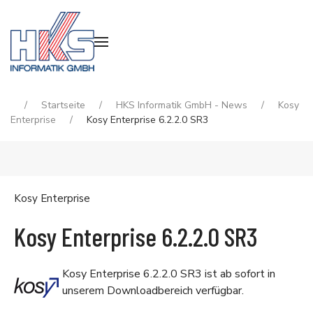
Startseite
HKS Informatik GmbH - News
Kosy
Enterprise
Kosy Enterprise 6.2.2.0 SR3
Kosy Enterprise
Kosy Enterprise 6.2.2.0 SR3
Kosy Enterprise 6.2.2.0 SR3 ist ab sofort in
unserem
Downloadbereich
verfügbar.