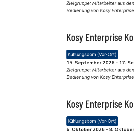
Zielgruppe: Mitarbeiter aus de
Bedienung von Kosy Enterprise
Kosy Enterprise Ko
Kühlungsborn (Vor-Ort)
15. September 2026
-
17. S
Zielgruppe: Mitarbeiter aus de
Bedienung von Kosy Enterprise
Kosy Enterprise K
Kühlungsborn (Vor-Ort)
6. Oktober 2026
-
8. Oktobe