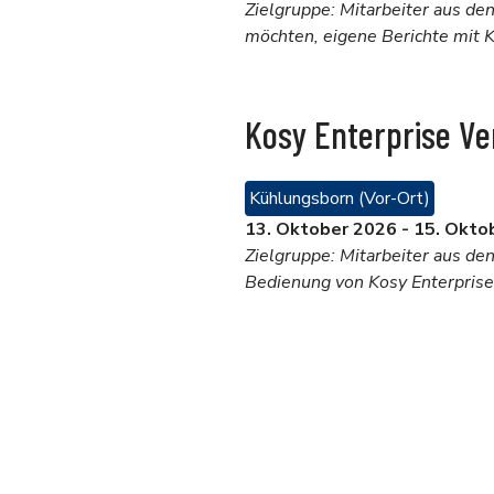
Zielgruppe: Mitarbeiter aus de
möchten, eigene Berichte mit K
Kosy Enterprise V
Kühlungsborn (Vor-Ort)
13. Oktober 2026
-
15. Okto
Zielgruppe: Mitarbeiter aus de
Bedienung von Kosy Enterprise