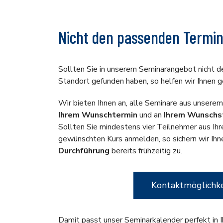
Nicht den passenden Termi
Sollten Sie in unserem Seminarangebot nicht 
Standort gefunden haben, so helfen wir Ihnen g
Wir bieten Ihnen an, alle Seminare aus unsere
Ihrem Wunschtermin
und an
Ihrem Wunschs
Sollten Sie mindestens vier Teilnehmer aus I
gewünschten Kurs anmelden, so sichern wir Ihn
Durchführung
bereits frühzeitig zu.
Kontaktmöglichk
Damit passt unser Seminarkalender perfekt in 