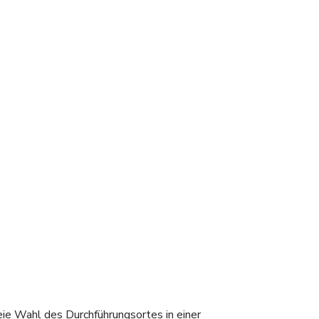
ie Wahl des Durchführungsortes in einer