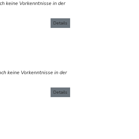
ch keine Vorkenntnisse in der
Details
och keine Vorkenntnisse in der
Details