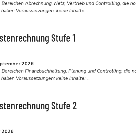
n Bereichen Abrechnung, Netz, Vertrieb und Controlling, die no
 haben Voraussetzungen: keine Inhalte:
...
stenrechnung Stufe 1
eptember 2026
n Bereichen Finanzbuchhaltung, Planung und Controlling, die n
 haben Voraussetzungen: keine Inhalte:
...
ostenrechnung Stufe 2
r 2026