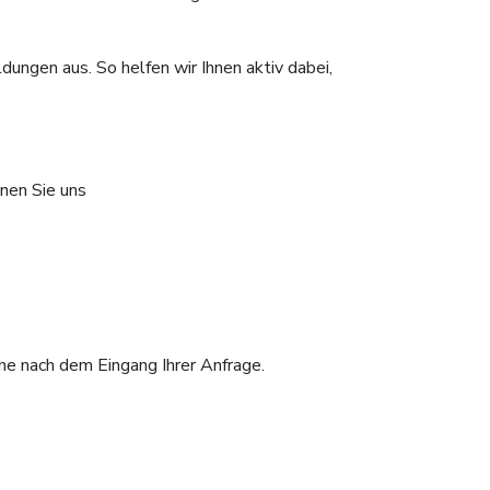
dungen aus. So helfen wir Ihnen aktiv dabei,
nen Sie uns
he nach dem Eingang Ihrer Anfrage.